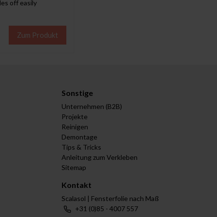
es off easily
Zum Produkt
Sonstige
Unternehmen (B2B)
Projekte
Reinigen
Demontage
Tips & Tricks
Anleitung zum Verkleben
Sitemap
Kontakt
Scalasol | Fensterfolie nach Maß
+31 (0)85 - 4007 557