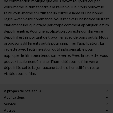
de commander implique que vous devez toujours couper
vous-même le film fenêtre à la taille voulue. Vous pouvez le
faire vous-même en utilisant un cutter à lame et une bonne
règle. Avec votre commande, vous recevez une notice où il est
clairement indiqué étape par étape comment appliquer le film
dépoli fenêtre. Pour une application correcte du film verre
dépoli, il est important de travailler avec de bons outils. Nous
proposons différents outils pour simplifier l'application. La
raclette avec feutrine est un outil indispensable pour
appliquer le film bien tendu sur le verre. Avec la raclette, vous
pouvez facilement éliminer l'humidité sous le film verre
dépoli. De cette façon, aucune tache d'humidité ne reste
visible sous le film.
À propos de Scalasol®
Applications
Service
Autres