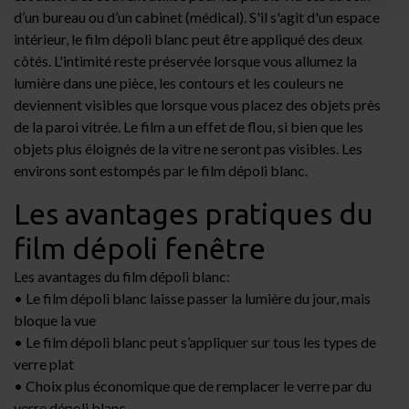
d’un bureau ou d’un cabinet (médical). S'il s'agit d'un espace
intérieur, le film dépoli blanc peut être appliqué des deux
côtés. L'intimité reste préservée lorsque vous allumez la
lumière dans une pièce, les contours et les couleurs ne
deviennent visibles que lorsque vous placez des objets près
de la paroi vitrée. Le film a un effet de flou, si bien que les
objets plus éloignés de la vitre ne seront pas visibles. Les
environs sont estompés par le film dépoli blanc.
Les avantages pratiques du
film dépoli fenêtre
Les avantages du film dépoli blanc:
• Le film dépoli blanc laisse passer la lumière du jour, mais
bloque la vue
• Le film dépoli blanc peut s’appliquer sur tous les types de
verre plat
• Choix plus économique que de remplacer le verre par du
verre dépoli blanc