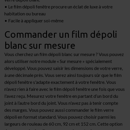
• Le film dépoli fenêtre procure un éclat de luxe à votre
habitation ou bureau
• Facile à appliquer soi-même
Commander un film dépoli
blanc sur mesure
Vous cherchez un film dépoli blanc sur mesure ? Vous pouvez
alors utiliser notre module « Sur mesure » spécialement
développé. Vous pouvez saisir les dimensions de votre verre,
à une décimale près. Vous serez ainsi toujours sûr que le film
dépoli fenêtre s'adapte exactement à votre fenêtre. Vous
n'avez rien à faire avec le film dépoli fenêtre une fois que vous
l'avez reçu. Mesurez votre fenêtre en partant d’un bord du
joint à l’autre bord du joint. Vous n'avez pas à tenir compte
des marges. Vous pouvez aussi commander le film verre
dépoli en format standard. Vous pouvez choisir parmi les
largeurs de rouleau de 60 cm, 92 cm et 152 cm. Cette option