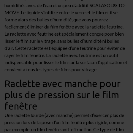
humidifiés avec de l'eau et un peu d’additif SCALASOL® TO-
MOVE. Le liquide s'infiltre entre le verre et le film et il se
forme alors des bulles d'humidité, que vous pourrez
facilement éliminer du film fenêtre avec la
raclette feutrine
.
La raclette avec feutrine est spécialement conçue pour bien
lisser le film sur le vitrage, sans bulles d’humidité ni bulles
d'air. Cette raclette est équipée d’une feutrine pour éviter de
rayer le film fenêtre. La raclette avec feutrine est un outil
indispensable pour lisser le film sur la surface d’application et
convient à tous les types de films pour vitrage.
Raclette avec manche pour
plus de pression sur le film
fenêtre
Une
raclette lourde
(avec manche) permet d’exercer plus de
pression lors de la pose d’un film fenêtre plus rigide, comme
par exemple, un film fenêtre anti-effraction. Ce type de film