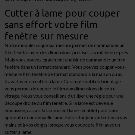
Cutter à lame pour couper
sans effort votre film
fenêtre sur mesure
Notre module unique sur mesure permet de commander un
film fenêtre avec des dimensions précises, au millimètre près.
Mais vous pouvez également choisir de commander un film
fenêtre dans un format standard. Vous pouvez couper vous-
même le film fenêtre de format standard à la maison ou au
travail avec un
cutter à lame
. Ce simple outil de bricolage
vous permet de couper le film aux dimensions de votre
vitrage. Nous vous conseillons d’utiliser une règle pour une
découpe droite du film fenêtre. Si la lame est devenue
émoussée, cassez la lame usée (lame sécable) pour faire
apparaître une nouvelle lame. Faites toujours attention à vos
mains et à vos doigts lorsque vous coupez le film avec un
cutter à lame.