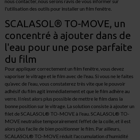
nous contacter, nous serons ravis de vous informer sur
l'utilisation des outils pour installer un film fenêtre.
SCALASOL® TO-MOVE, un
concentré à ajouter dans de
l'eau pour une pose parfaite
du film
Pour appliquer correctement un film fenêtre, vous devez
vaporiser le vitrage et le film avec de l'eau. Si vous ne le faites
qu’avec de l'eau, vous constaterez très vite que le pouvoir
adhésif du film agit immédiatement et que le film adhère au
verre. Il n’est alors plus possible de mettre le film dans la
bonne position sur le vitrage. La solution consiste à ajouter un
filet de
SCALASOL® TO-MOVE
à l'eau. SCALASOL® TO-
MOVE neutralise temporairement l’effet de la colle, et il est
alors plus facile de bien positionner le film. Par ailleurs,
SCALASOL® TO-MOVE réduit l'accumulation d'humidité