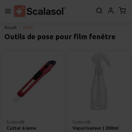
Accueil
Outils
Outils de pose pour film fenêtre
Scalasol®
Scalasol®
Cutter à lame
Vaporisateur | 200ml