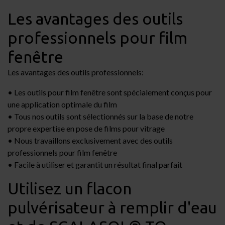
Les avantages des outils
professionnels pour film
fenêtre
Les avantages des outils professionnels:
• Les outils pour film fenêtre sont spécialement conçus pour
une application optimale du film
• Tous nos outils sont sélectionnés sur la base de notre
propre expertise en pose de films pour vitrage
• Nous travaillons exclusivement avec des outils
professionnels pour film fenêtre
• Facile à utiliser et garantit un résultat final parfait
Utilisez un flacon
pulvérisateur à remplir d'eau