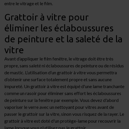
entre le vitrage et le film.
Grattoir à vitre pour
éliminer les éclaboussures
de peinture et la saleté de la
vitre
Avant d’appliquer le film fenêtre, le vitrage doit être très
propre, sans saleté ni éclaboussures de peinture ou de résidus
de mastic. L’utilisation d’un
grattoir
à vitre vous permettra
d’obtenir une surface totalement propre et sans aucune
impureté. Un grattoir à vitre est équipé d'une lame tranchante
comme un rasoir pour éliminer sans effort les éclaboussures
de peinture sur la fenêtre par exemple. Vous devez d'abord
vaporiser le verre avec un nettoyant pour vitres avant de
passer le grattoir sur la vitre, sinon vous risquez de la rayer. Le
grattoir à vitre est doté d'un protège-lame pour recouvrir la
lame lorsque vous n'utilisez pas le grattoir.