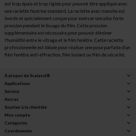
est trop épais et trop rigide pour pouvoir être appliqué avec
une raclette feutrine standard. La raclette avec manche est
lourde et spécialement conçue pour exercer une plus forte
pression pendant le lissage du film. Cette pression
supplémentaire est nécessaire pour pouvoir éliminer
l'humidité entre le vitrage et le film fenêtre. Cette raclette
professionnelle est idéale pour réaliser une pose parfaite d’un
film fenêtre anti-effraction, film isolant ou film de sécurité.
À propos de Scalasol®
Applications
Service
Autres
Soutien à la clientèle
Mon compte
Catégories
Coordonnées