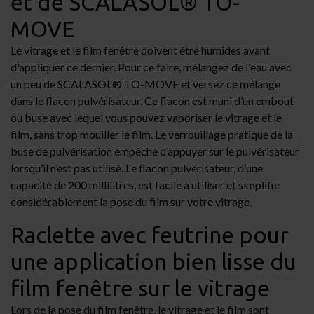
et de SCALASOL® TO-
MOVE
Le vitrage et le film fenêtre doivent être humides avant
d'appliquer ce dernier. Pour ce faire, mélangez de l'eau avec
un peu de SCALASOL® TO-MOVE et versez ce mélange
dans le
flacon pulvérisateur
. Ce flacon est muni d’un embout
ou buse avec lequel vous pouvez vaporiser le vitrage et le
film, sans trop mouiller le film. Le verrouillage pratique de la
buse de pulvérisation empêche d’appuyer sur le pulvérisateur
lorsqu’il n’est pas utilisé. Le flacon pulvérisateur, d’une
capacité de 200 millilitres, est facile à utiliser et simplifie
considérablement la pose du film sur votre vitrage.
Raclette avec feutrine pour
une application bien lisse du
film fenêtre sur le vitrage
Lors de la pose du film fenêtre, le vitrage et le film sont