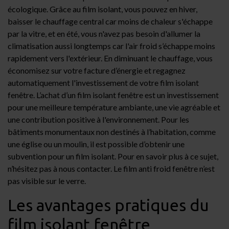
écologique. Grâce au film isolant, vous pouvez en hiver,
baisser le chauffage central car moins de chaleur s'échappe
par la vitre, et en été, vous n'avez pas besoin d'allumer la
climatisation aussi longtemps car l'air froid s’échappe moins
rapidement vers l'extérieur. En diminuant le chauffage, vous
économisez sur votre facture d’énergie et regagnez
automatiquement l'investissement de votre film isolant
fenêtre. L’achat d’un film isolant fenêtre est un investissement
pour une meilleure température ambiante, une vie agréable et
une contribution positive à l'environnement. Pour les
bâtiments monumentaux non destinés à l’habitation, comme
une église ou un moulin, il est possible d’obtenir une
subvention pour un film isolant. Pour en savoir plus à ce sujet,
n’hésitez pas à nous contacter. Le film anti froid fenêtre n’est
pas visible sur le verre.
Les avantages pratiques du
film isolant fenêtre