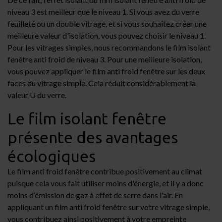
niveau 3 est meilleur que le niveau 1. Si vous avez du verre
feuilleté ou un double vitrage, et si vous souhaitez créer une
meilleure valeur d'isolation, vous pouvez choisir le niveau 1.
Pour les vitrages simples, nous recommandons le film isolant
fenêtre anti froid de niveau 3. Pour une meilleure isolation,
vous pouvez appliquer le film anti froid fenêtre sur les deux
faces du vitrage simple. Cela réduit considérablement la
valeur U du verre.
Le film isolant fenêtre
présente des avantages
écologiques
Le film anti froid fenêtre contribue positivement au climat
puisque cela vous fait utiliser moins d'énergie, et il y a donc
moins d’émission de gaz à effet de serre dans l'air. En
appliquant un film anti froid fenêtre sur votre vitrage simple,
vous contribuez ainsi positivement à votre empreinte