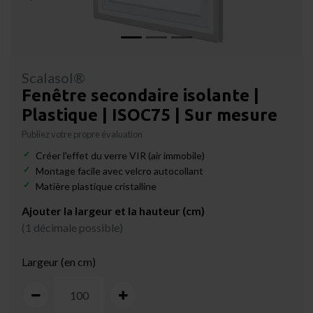
Scalasol®
Fenêtre secondaire isolante |
Plastique | ISOC75 | Sur mesure
Publiez votre propre évaluation
Créer l'effet du verre VIR (air immobile)
Montage facile avec velcro autocollant
Matière plastique cristalline
Ajouter la largeur et la hauteur (cm)
(1 décimale possible)
Largeur (en cm)