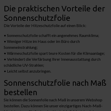
Die praktischen Vorteile der
Sonnenschutzfolie
Die Vorteile der Hitzeschutzfolie auf einen Blick:
• Sonnenschutzfolie schafft ein angenehmes Raumklima;
• Weniger Hitze im Haus oder im Büro durch
Sonneneinstrahlung;
• Wärmeschutzfolie spart teure Kosten für die Klimaanlage;
• Verhindert die Verfärbung Ihrer Innenausstattung durch
schädliche UV-Strahlen;
• Leicht selbst anzubringen.
Sonnenschutzfolie nach Maß
bestellen
Sie können die Sonnenfolie nach Maß in unserem Webshop
bestellen. Dazu können Sie unser einzigartiges Nach-Maß-