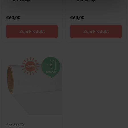
Innenmontage
Außenmontage
€63,00
€64,00
Zum Produkt
Zum Produkt
Scalasol®