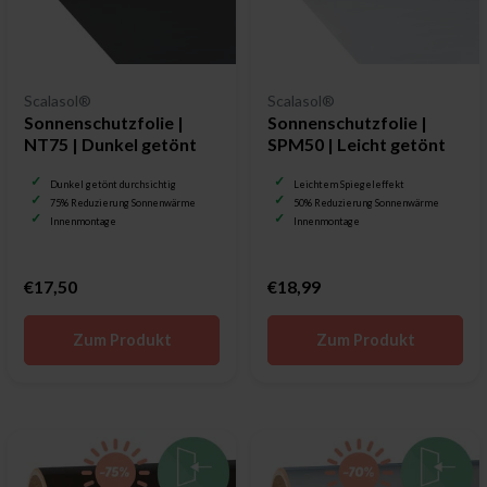
Scalasol®
Scalasol®
Sonnenschutzfolie |
Sonnenschutzfolie |
NT75 | Dunkel getönt
SPM50 | Leicht getönt
Dunkel getönt durchsichtig
Leichtem Spiegeleffekt
75% Reduzierung Sonnenwärme
50% Reduzierung Sonnenwärme
Innenmontage
Innenmontage
€17,50
€18,99
Zum Produkt
Zum Produkt