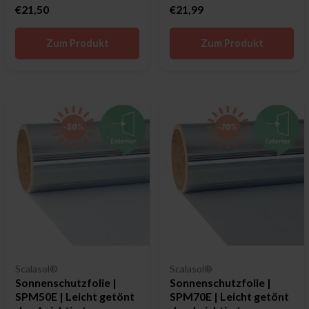
€21,50
€21,99
Zum Produkt
Zum Produkt
Scalasol®
Scalasol®
Sonnenschutzfolie |
Sonnenschutzfolie |
SPM50E | Leicht getönt
SPM70E | Leicht getönt