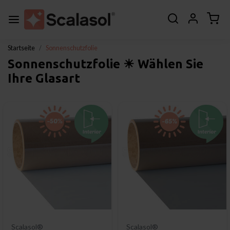
Startseite
Sonnenschutzfolie
Sonnenschutzfolie ☀ Wählen Sie
Ihre Glasart
Scalasol®
Scalasol®