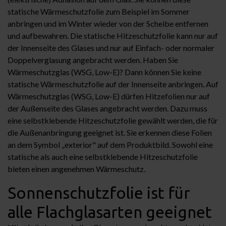
statische Wärmeschutzfolie zum Beispiel im Sommer
anbringen und im Winter wieder von der Scheibe entfernen
und aufbewahren. Die statische Hitzeschutzfolie kann nur auf
der Innenseite des Glases und nur auf Einfach- oder normaler
Doppelverglasung angebracht werden. Haben Sie
Wärmeschutzglas (WSG, Low-E)? Dann können Sie keine
statische Wärmeschutzfolie auf der Innenseite anbringen. Auf
Wärmeschutzglas (WSG, Low-E) dürfen Hitzefolien nur auf
der Außenseite des Glases angebracht werden. Dazu muss
eine selbstklebende Hitzeschutzfolie gewählt werden, die für
die Außenanbringung geeignet ist. Sie erkennen diese Folien
an dem Symbol „exterior" auf dem Produktbild. Sowohl eine
statische als auch eine selbstklebende Hitzeschutzfolie
bieten einen angenehmen Wärmeschutz.
Sonnenschutzfolie ist für
alle Flachglasarten geeignet