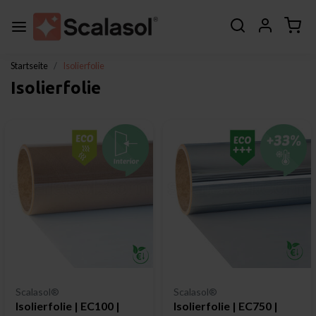
Startseite
Isolierfolie
Isolierfolie
Scalasol®
Scalasol®
Isolierfolie | EC100 |
Isolierfolie | EC750 |