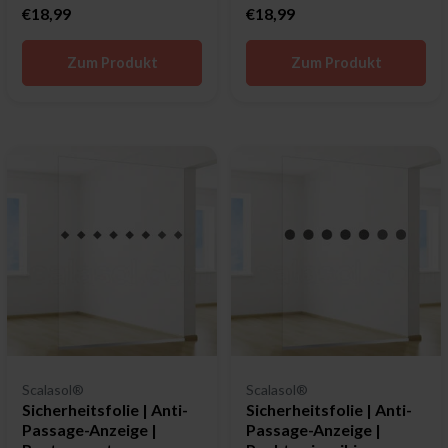
€18,99
€18,99
Zum Produkt
Zum Produkt
Scalasol®
Scalasol®
Sicherheitsfolie | Anti-
Sicherheitsfolie | Anti-
Passage-Anzeige |
Passage-Anzeige |