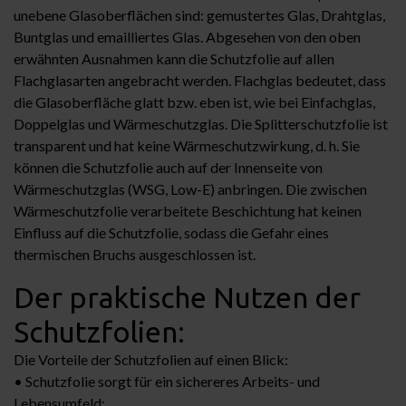
unebene Glasoberflächen sind: gemustertes Glas, Drahtglas,
Buntglas und emailliertes Glas. Abgesehen von den oben
erwähnten Ausnahmen kann die Schutzfolie auf allen
Flachglasarten angebracht werden. Flachglas bedeutet, dass
die Glasoberfläche glatt bzw. eben ist, wie bei Einfachglas,
Doppelglas und Wärmeschutzglas. Die Splitterschutzfolie ist
transparent und hat keine Wärmeschutzwirkung, d. h. Sie
können die Schutzfolie auch auf der Innenseite von
Wärmeschutzglas (WSG, Low-E) anbringen. Die zwischen
Wärmeschutzfolie verarbeitete Beschichtung hat keinen
Einfluss auf die Schutzfolie, sodass die Gefahr eines
thermischen Bruchs ausgeschlossen ist.
Der praktische Nutzen der
Schutzfolien:
Die Vorteile der Schutzfolien auf einen Blick:
• Schutzfolie sorgt für ein sichereres Arbeits- und
Lebensumfeld;