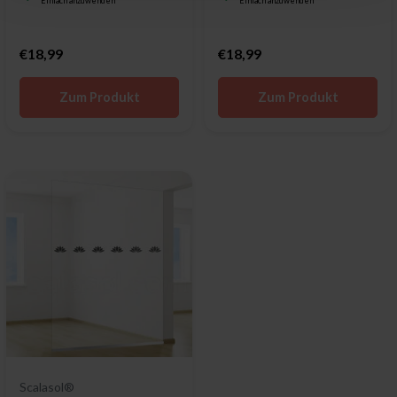
Einfach anzuwenden
Einfach anzuwenden
€18,99
€18,99
Zum Produkt
Zum Produkt
Scalasol®