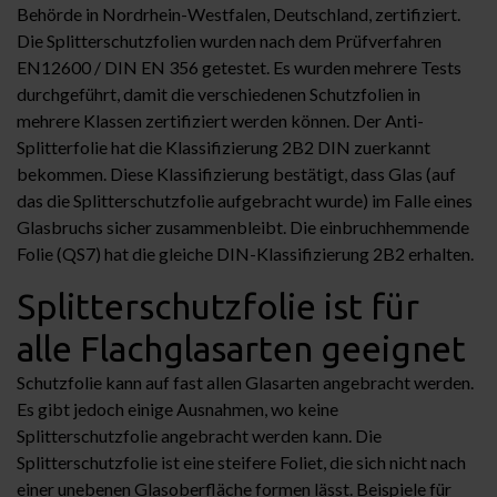
Behörde in Nordrhein-Westfalen, Deutschland, zertifiziert.
Die Splitterschutzfolien wurden nach dem Prüfverfahren
EN12600 / DIN EN 356 getestet. Es wurden mehrere Tests
durchgeführt, damit die verschiedenen Schutzfolien in
mehrere Klassen zertifiziert werden können. Der Anti-
Splitterfolie hat die Klassifizierung 2B2 DIN zuerkannt
bekommen. Diese Klassifizierung bestätigt, dass Glas (auf
das die Splitterschutzfolie aufgebracht wurde) im Falle eines
Glasbruchs sicher zusammenbleibt. Die einbruchhemmende
Folie (QS7) hat die gleiche DIN-Klassifizierung 2B2 erhalten.
Splitterschutzfolie ist für
alle Flachglasarten geeignet
Schutzfolie kann auf fast allen Glasarten angebracht werden.
Es gibt jedoch einige Ausnahmen, wo keine
Splitterschutzfolie angebracht werden kann. Die
Splitterschutzfolie ist eine steifere Foliet, die sich nicht nach
einer unebenen Glasoberfläche formen lässt. Beispiele für