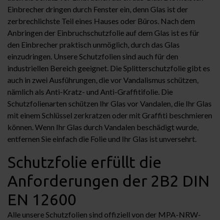
Einbrecher dringen durch Fenster ein, denn Glas ist der
zerbrechlichste Teil eines Hauses oder Büros. Nach dem
Anbringen der Einbruchschutzfolie auf dem Glas ist es für
den Einbrecher praktisch unmöglich, durch das Glas
einzudringen. Unsere Schutzfolien sind auch für den
industriellen Bereich geeignet. Die Splitterschutzfolie gibt es
auch in zwei Ausführungen, die vor Vandalismus schützen,
nämlich als Anti-Kratz- und Anti-Graffitifolie. Die
Schutzfolienarten schützen Ihr Glas vor Vandalen, die Ihr Glas
mit einem Schlüssel zerkratzen oder mit Graffiti beschmieren
können. Wenn Ihr Glas durch Vandalen beschädigt wurde,
entfernen Sie einfach die Folie und Ihr Glas ist unversehrt.
Schutzfolie erfüllt die
Anforderungen der 2B2 DIN
EN 12600
Alle unsere Schutzfolien sind offiziell von der MPA-NRW-