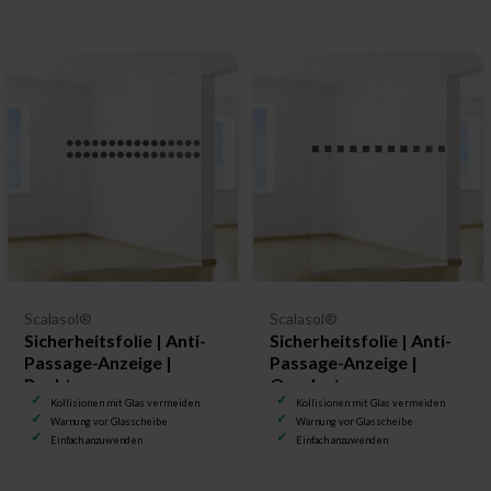
Scalasol®
Scalasol®
Sicherheitsfolie | Anti-
Sicherheitsfolie | Anti-
Passage-Anzeige |
Passage-Anzeige |
Punkte
Quadrat
Kollisionen mit Glas vermeiden
Kollisionen mit Glas vermeiden
Warnung vor Glasscheibe
Warnung vor Glasscheibe
Einfach anzuwenden
Einfach anzuwenden