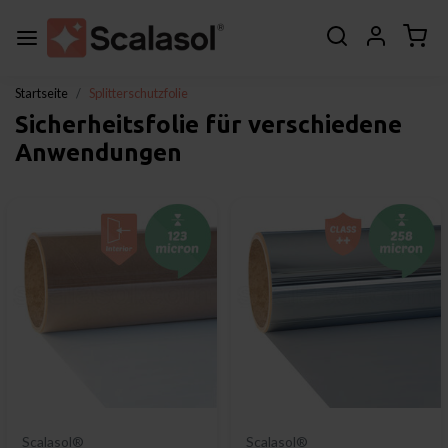
Startseite
Splitterschutzfolie
Sicherheitsfolie für verschiedene
Anwendungen
Scalasol®
Scalasol®