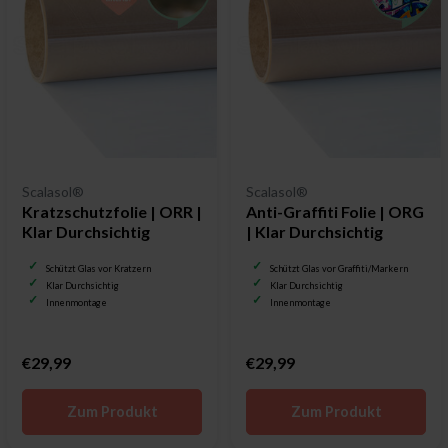
Scalasol®
Scalasol®
Kratzschutzfolie | ORR |
Anti-Graffiti Folie | ORG
Klar Durchsichtig
| Klar Durchsichtig
Schützt Glas vor Kratzern
Schützt Glas vor Graffiti/Markern
Klar Durchsichtig
Klar Durchsichtig
Innenmontage
Innenmontage
€29,99
€29,99
Zum Produkt
Zum Produkt