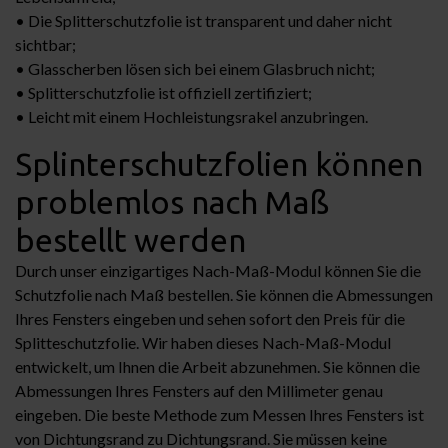
• Die Splitterschutzfolie ist transparent und daher nicht
sichtbar;
• Glasscherben lösen sich bei einem Glasbruch nicht;
• Splitterschutzfolie ist offiziell zertifiziert;
• Leicht mit einem Hochleistungsrakel anzubringen.
Splinterschutzfolien können
problemlos nach Maß
bestellt werden
Durch unser einzigartiges Nach-Maß-Modul können Sie die
Schutzfolie nach Maß bestellen. Sie können die Abmessungen
Ihres Fensters eingeben und sehen sofort den Preis für die
Splitteschutzfolie. Wir haben dieses Nach-Maß-Modul
entwickelt, um Ihnen die Arbeit abzunehmen. Sie können die
Abmessungen Ihres Fensters auf den Millimeter genau
eingeben. Die beste Methode zum Messen Ihres Fensters ist
von Dichtungsrand zu Dichtungsrand. Sie müssen keine