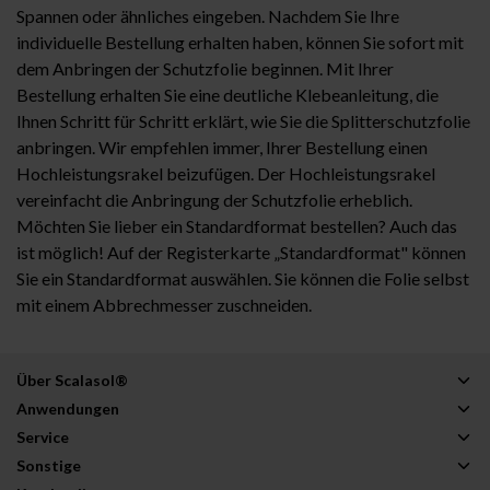
Spannen oder ähnliches eingeben. Nachdem Sie Ihre
individuelle Bestellung erhalten haben, können Sie sofort mit
dem Anbringen der Schutzfolie beginnen. Mit Ihrer
Bestellung erhalten Sie eine deutliche Klebeanleitung, die
Ihnen Schritt für Schritt erklärt, wie Sie die Splitterschutzfolie
anbringen. Wir empfehlen immer, Ihrer Bestellung einen
Hochleistungsrakel beizufügen. Der Hochleistungsrakel
vereinfacht die Anbringung der Schutzfolie erheblich.
Möchten Sie lieber ein Standardformat bestellen? Auch das
ist möglich! Auf der Registerkarte „Standardformat" können
Sie ein Standardformat auswählen. Sie können die Folie selbst
mit einem Abbrechmesser zuschneiden.
Über Scalasol®
Anwendungen
Service
Sonstige