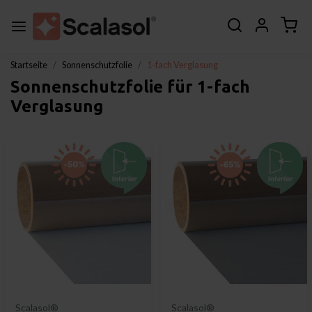
Startseite
Sonnenschutzfolie
1-fach Verglasung
Sonnenschutzfolie für 1-fach
Verglasung
Scalasol®
Scalasol®