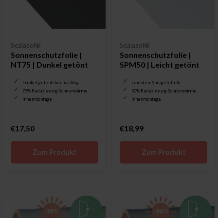
Scalasol®
Scalasol®
Sonnenschutzfolie |
Sonnenschutzfolie |
NT75 | Dunkel getönt
SPM50 | Leicht getönt
Dunkel getönt durchsichtig
Leichtem Spiegeleffekt
75% Reduzierung Sonnenwärme
50% Reduzierung Sonnenwärme
Innenmontage
Innenmontage
€17,50
€18,99
Zum Produkt
Zum Produkt