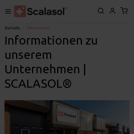
Startseite
Unternehmen
Informationen zu
unserem
Unternehmen |
SCALASOL®