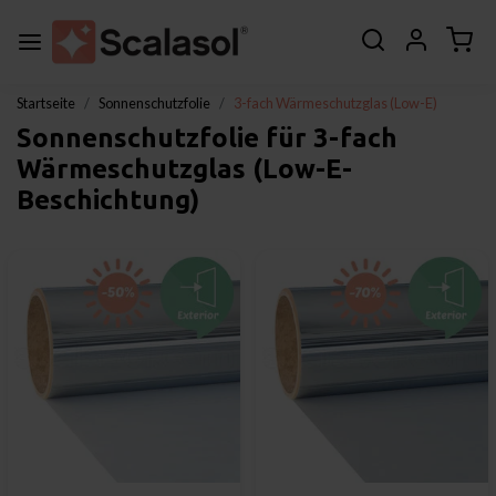
Startseite
Sonnenschutzfolie
3-fach Wärmeschutzglas (Low-E)
Sonnenschutzfolie für 3-fach
Wärmeschutzglas (Low-E-
Beschichtung)