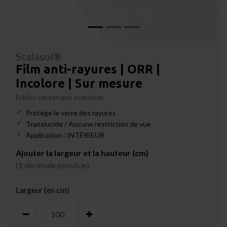
Scalasol®
Film anti-rayures | ORR |
Incolore | Sur mesure
Publiez votre propre évaluation
Protège le verre des rayures
Translucide / Aucune restriction de vue
Application : INTÉRIEUR
Ajouter la largeur et la hauteur (cm)
(1 décimale possible)
Largeur (en cm)