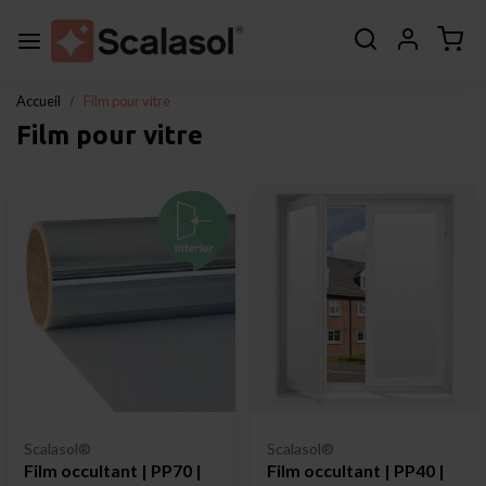
Accueil
Film pour vitre
Film pour vitre
Scalasol®
Scalasol®
Film occultant | PP70 |
Film occultant | PP40 |