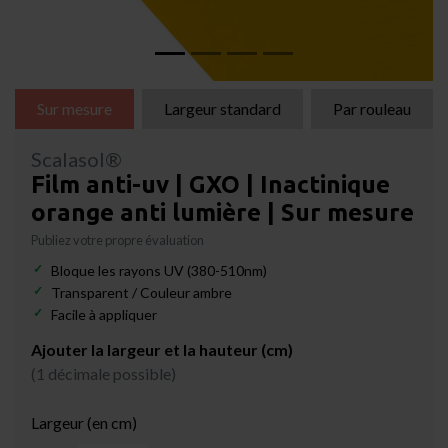
Sur mesure
Largeur standard
Par rouleau
Scalasol®
Film anti-uv | GXO | Inactinique
orange anti lumière | Sur mesure
Publiez votre propre évaluation
Bloque les rayons UV (380-510nm)
Transparent / Couleur ambre
Facile à appliquer
Ajouter la largeur et la hauteur (cm)
(1 décimale possible)
Largeur (en cm)