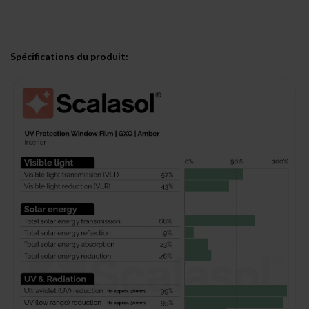
Spécifications du produit: