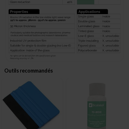
Outils recommandés