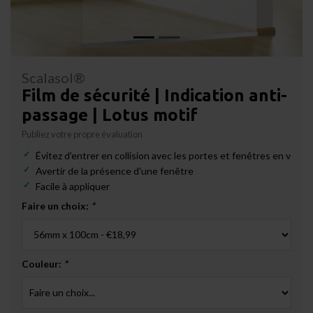
Scalasol®
Film de sécurité | Indication anti-
passage | Lotus motif
Publiez votre propre évaluation
Évitez d'entrer en collision avec les portes et fenêtres en verre
Avertir de la présence d'une fenêtre
Facile à appliquer
Faire un choix:
*
Couleur:
*