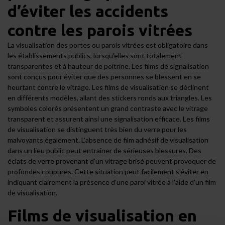
d’éviter les accidents
contre les parois vitrées
La visualisation des portes ou parois vitrées est obligatoire dans
les établissements publics, lorsqu'elles sont totalement
transparentes et à hauteur de poitrine. Les films de signalisation
sont conçus pour éviter que des personnes se blessent en se
heurtant contre le vitrage. Les films de visualisation se déclinent
en différents modèles, allant des stickers ronds aux triangles. Les
symboles colorés présentent un grand contraste avec le vitrage
transparent et assurent ainsi une signalisation efficace. Les films
de visualisation se distinguent très bien du verre pour les
malvoyants également. L'absence de film adhésif de visualisation
dans un lieu public peut entraîner de sérieuses blessures. Des
éclats de verre provenant d’un vitrage brisé peuvent provoquer de
profondes coupures. Cette situation peut facilement s’éviter en
indiquant clairement la présence d’une paroi vitrée à l’aide d’un film
de visualisation.
Films de visualisation en