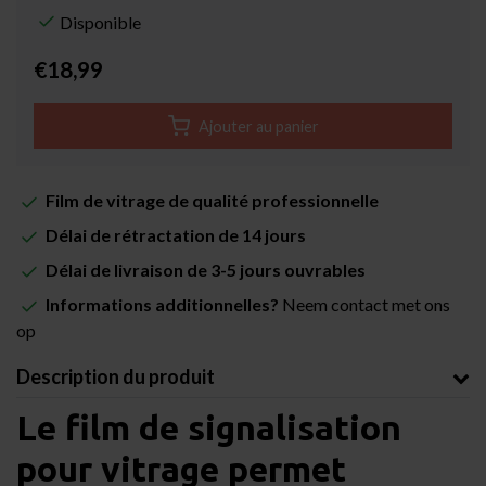
Disponible
€18,99
Ajouter au panier
Film de vitrage de qualité professionnelle
Délai de rétractation de 14 jours
Délai de livraison de 3-5 jours ouvrables
Informations additionnelles?
Neem contact met ons
op
Description du produit
Le film de signalisation
pour vitrage permet