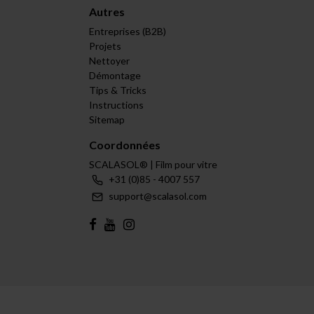
Autres
Entreprises (B2B)
Projets
Nettoyer
Démontage
Tips & Tricks
Instructions
Sitemap
Coordonnées
SCALASOL® | Film pour vitre
+31 (0)85 - 4007 557
support@scalasol.com