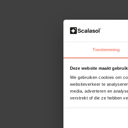
Toestemming
Deze website maakt gebruik
We gebruiken cookies om cont
websiteverkeer te analyseren
media, adverteren en analys
verstrekt of die ze hebben v