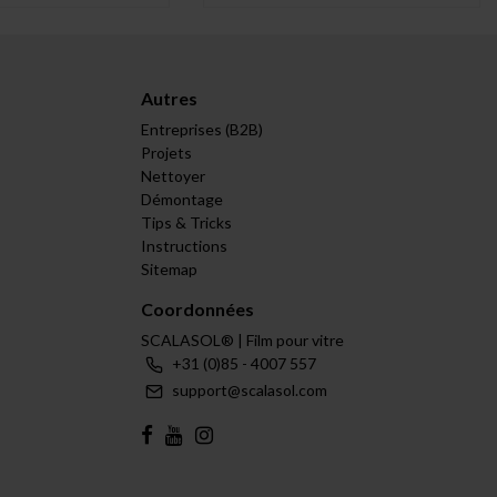
Autres
Entreprises (B2B)
Projets
Nettoyer
Démontage
Tips & Tricks
Instructions
Sitemap
Coordonnées
SCALASOL® | Film pour vitre
+31 (0)85 - 4007 557
support@scalasol.com