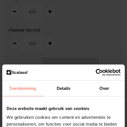
Hauteur (en cm)
100
cm
Toestemming
Details
Over
Deze website maakt gebruik van cookies
We gebruiken cookies om content en advertenties te
100
cm
personaliseren, om functies voor social media te bieden