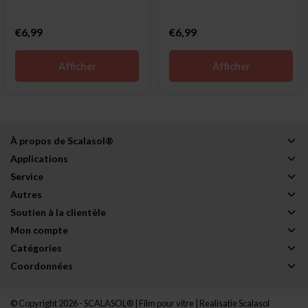
€6,99
€6,99
Afficher
Afficher
À propos de Scalasol®
Applications
Service
Autres
Soutien à la clientèle
Mon compte
Catégories
Coordonnées
© Copyright 2026 - SCALASOL® | Film pour vitre | Realisatie
Scalasol