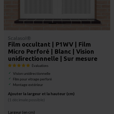
Scalasol®
Film occultant | P1WV | Film
Micro Perforé | Blanc | Vision
unidirectionnelle | Sur mesure
Évaluations
Vision unidirectionnelle
Film pour vitrage perforé
Montage extérieur
Ajouter la largeur et la hauteur (cm)
(1 décimale possible)
Largeur (en cm)