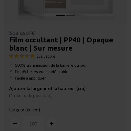
Scalasol®
Film occultant | PP40 | Opaque
blanc | Sur mesure
Évaluations
100% transmission de la lumière du jour
Empêche les vues indésirables
Facile à appliquer
Ajouter la largeur et la hauteur (cm)
(1 décimale possible)
Largeur (en cm)