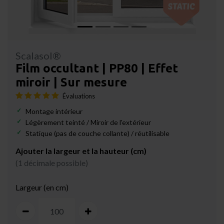
Scalasol®
Film occultant | PP80 | Effet
miroir | Sur mesure
Évaluations
Montage intérieur
Légèrement teinté / Miroir de l'extérieur
Statique (pas de couche collante) / réutilisable
Ajouter la largeur et la hauteur (cm)
(1 décimale possible)
Largeur (en cm)