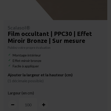
Scalasol®
Film occultant | PPC30 | Effet
Miroir Bronze | Sur mesure
Publiez votre propre évaluation
Montage intérieur
Effet miroir bronze
Facile à appliquer
Ajouter la largeur et la hauteur (cm)
(1 décimale possible)
Largeur (en cm)