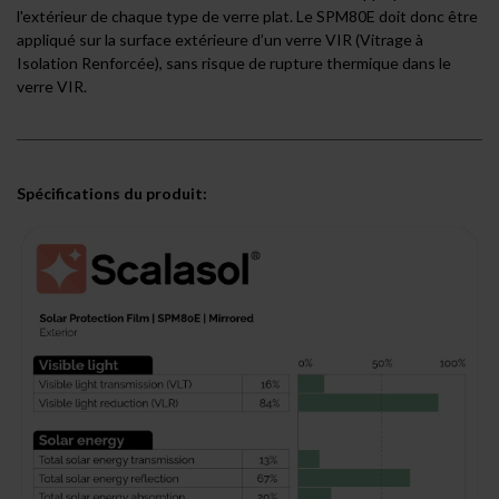
l'extérieur de chaque type de verre plat
. Le
SPM80E
doit donc être
appliqué sur la surface extérieure d’un verre VIR (Vitrage à
Isolation Renforcée), sans
risque de rupture thermique dans le
verre
VIR.
Spécifications du produit: