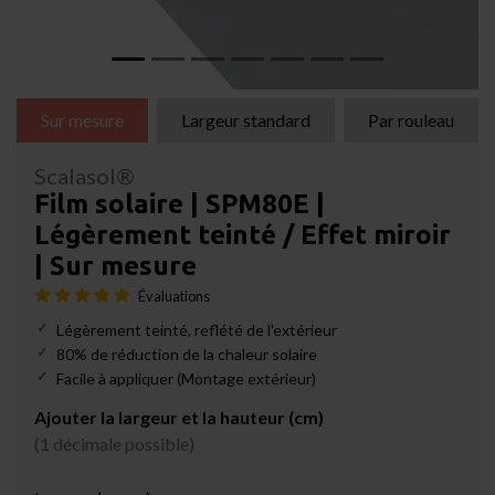
Sur mesure
Largeur standard
Par rouleau
Scalasol®
Film solaire | SPM80E |
Légèrement teinté / Effet miroir
| Sur mesure
Évaluations
Légèrement teinté, reflété de l'extérieur
80% de réduction de la chaleur solaire
Facile à appliquer (Montage extérieur)
Ajouter la largeur et la hauteur (cm)
(1 décimale possible)