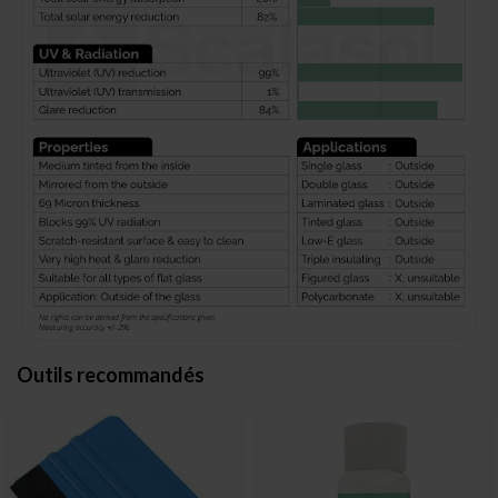
Outils recommandés