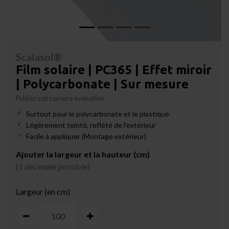
Scalasol®
Film solaire | PC365 | Effet miroir
| Polycarbonate | Sur mesure
Publiez votre propre évaluation
Surtout pour le polycarbonate et le plastique
Légèrement teinté, reflété de l'extérieur
Facile à appliquer (Montage extérieur)
Ajouter la largeur et la hauteur (cm)
(1 décimale possible)
Largeur (en cm)