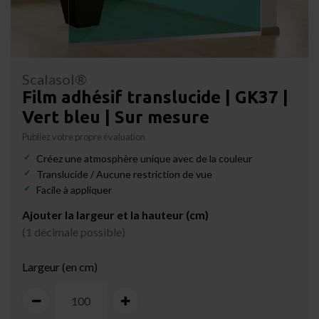
Scalasol®
Film adhésif translucide | GK37 |
Vert bleu | Sur mesure
Publiez votre propre évaluation
Créez une atmosphère unique avec de la couleur
Translucide / Aucune restriction de vue
Facile à appliquer
Ajouter la largeur et la hauteur (cm)
(1 décimale possible)
Largeur (en cm)