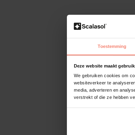
Toestemming
Deze website maakt gebruik
We gebruiken cookies om cont
websiteverkeer te analyseren
media, adverteren en analys
verstrekt of die ze hebben v