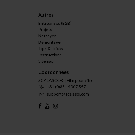
Autres
Entreprises (B2B)
Projets
Nettoyer
Démontage
Tips & Tricks
Instructions
Sitemap
Coordonnées
SCALASOL® | Film pour vitre
+31 (0)85 - 4007 557
support@scalasol.com