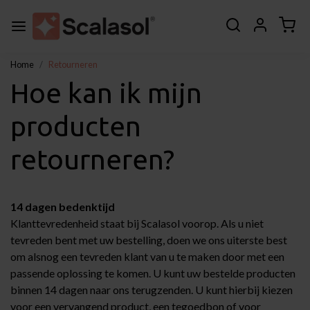
Home
Retourneren
Hoe kan ik mijn
producten
retourneren?
14 dagen bedenktijd
Klanttevredenheid staat bij Scalasol voorop. Als u niet
tevreden bent met uw bestelling, doen we ons uiterste best
om alsnog een tevreden klant van u te maken door met een
passende oplossing te komen. U kunt uw bestelde producten
binnen 14 dagen naar ons terugzenden. U kunt hierbij kiezen
voor een vervangend product, een tegoedbon of voor