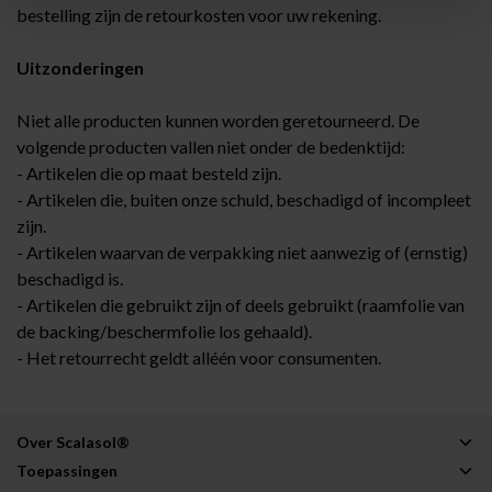
bestelling zijn de retourkosten voor uw rekening.
Uitzonderingen
Niet alle producten kunnen worden geretourneerd. De
volgende producten vallen niet onder de bedenktijd:
- Artikelen die op maat besteld zijn.
- Artikelen die, buiten onze schuld, beschadigd of incompleet
zijn.
- Artikelen waarvan de verpakking niet aanwezig of (ernstig)
beschadigd is.
- Artikelen die gebruikt zijn of deels gebruikt (raamfolie van
de backing/beschermfolie los gehaald).
- Het retourrecht geldt alléén voor consumenten.
Over Scalasol®
Toepassingen