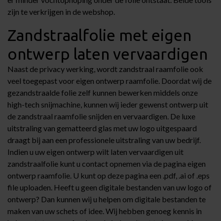
zijn te verkrijgen in de webshop.
Zandstraalfolie met eigen
ontwerp laten vervaardigen
Naast de privacy werking, wordt zandstraal raamfolie ook
veel toegepast voor eigen ontwerp raamfolie. Doordat wij de
gezandstraalde folie zelf kunnen bewerken middels onze
high-tech snijmachine, kunnen wij ieder gewenst ontwerp uit
de zandstraal raamfolie snijden en vervaardigen. De luxe
uitstraling van gematteerd glas met uw logo uitgespaard
draagt bij aan een professionele uitstraling van uw bedrijf.
Indien u uw eigen ontwerp wilt laten vervaardigen uit
zandstraalfolie kunt u contact opnemen via de pagina
eigen
ontwerp raamfolie
. U kunt op deze pagina een .pdf, .ai of .eps
file uploaden. Heeft u geen digitale bestanden van uw logo of
ontwerp? Dan kunnen wij u helpen om digitale bestanden te
maken van uw schets of idee. Wij hebben genoeg kennis in