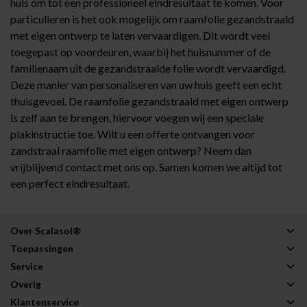
huis om tot een professioneel eindresultaat te komen. Voor
particulieren is het ook mogelijk om raamfolie gezandstraald
met eigen ontwerp te laten vervaardigen. Dit wordt veel
toegepast op voordeuren, waarbij het huisnummer of de
familienaam uit de gezandstraalde folie wordt vervaardigd.
Deze manier van personaliseren van uw huis geeft een echt
thuisgevoel. De raamfolie gezandstraald met eigen ontwerp
is zelf aan te brengen, hiervoor voegen wij een speciale
plakinstructie toe. Wilt u een offerte ontvangen voor
zandstraal raamfolie met eigen ontwerp? Neem dan
vrijblijvend contact met ons op. Samen komen we altijd tot
een perfect eindresultaat.
Over Scalasol®
Toepassingen
Service
Overig
Klantenservice