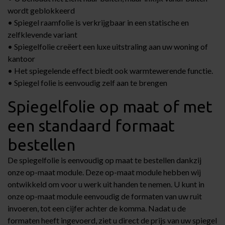
wordt geblokkeerd
• Spiegel raamfolie is verkrijgbaar in een statische en
zelfklevende variant
• Spiegelfolie creëert een luxe uitstraling aan uw woning of
kantoor
• Het spiegelende effect biedt ook warmtewerende functie.
• Spiegel folie is eenvoudig zelf aan te brengen
Spiegelfolie op maat of met
een standaard formaat
bestellen
De spiegelfolie is eenvoudig op maat te bestellen dankzij
onze op-maat module. Deze op-maat module hebben wij
ontwikkeld om voor u werk uit handen te nemen. U kunt in
onze op-maat module eenvoudig de formaten van uw ruit
invoeren, tot een cijfer achter de komma. Nadat u de
formaten heeft ingevoerd, ziet u direct de prijs van uw spiegel