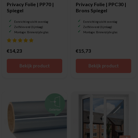
Privacy Folie | PP70 |
Privacy Folie | PPC30 |
Spiegel
Brons Spiegel
Eenrichtingszicht overdag
Eenrichtingszicht overdag
Zelfklevend (lijmlaag)
Zelfklevend (lijmlaag)
Montage: Binnenzijde glas
Montage: Binnenzijde glas
€14,23
€15,73
Bekijk product
Bekijk product