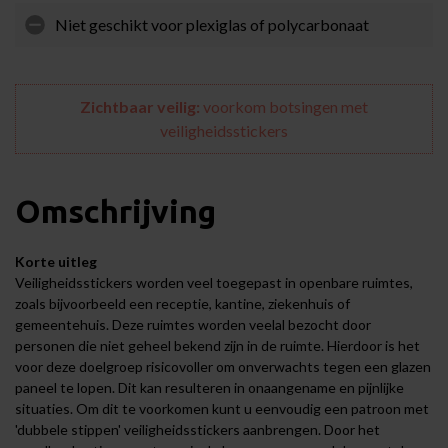
Niet geschikt voor plexiglas of polycarbonaat
Zichtbaar veilig:
voorkom botsingen met
veiligheidsstickers
Omschrijving
Korte uitleg
Veiligheidsstickers worden veel toegepast in openbare ruimtes,
zoals bijvoorbeeld een receptie, kantine, ziekenhuis of
gemeentehuis. Deze ruimtes worden veelal bezocht door
personen die niet geheel bekend zijn in de ruimte. Hierdoor is het
voor deze doelgroep risicovoller om onverwachts tegen een glazen
paneel te lopen. Dit kan resulteren in onaangename en pijnlijke
situaties. Om dit te voorkomen kunt u eenvoudig een patroon met
'dubbele stippen' veiligheidsstickers aanbrengen. Door het