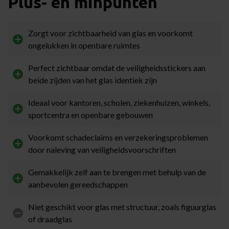
Plus- en minpunten
Zorgt voor zichtbaarheid van glas en voorkomt
ongelukken in openbare ruimtes
Perfect zichtbaar omdat de veiligheidsstickers aan
beide zijden van het glas identiek zijn
Ideaal voor kantoren, scholen, ziekenhuizen, winkels,
sportcentra en openbare gebouwen
Voorkomt schadeclaims en verzekeringsproblemen
door naleving van veiligheidsvoorschriften
Gemakkelijk zelf aan te brengen met behulp van de
aanbevolen gereedschappen
Niet geschikt voor glas met structuur, zoals figuurglas
of draadglas