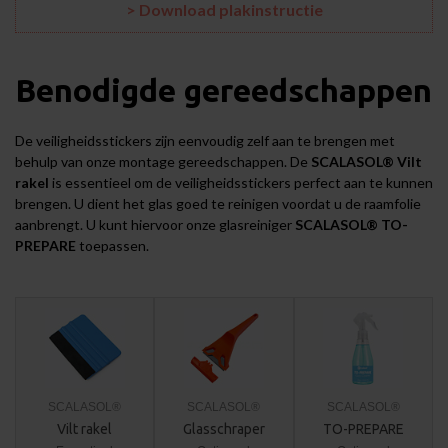
> Download plakinstructie
Benodigde gereedschappen
De veiligheidsstickers zijn eenvoudig zelf aan te brengen met
behulp van onze
montage gereedschappen
. De
SCALASOL® Vilt
rakel
is essentieel om de veiligheidsstickers perfect aan te kunnen
brengen. U dient het glas goed te reinigen voordat u de raamfolie
aanbrengt. U kunt hiervoor onze glasreiniger
SCALASOL® TO-
PREPARE
toepassen.
SCALASOL®
SCALASOL®
SCALASOL®
Vilt rakel
Glasschraper
TO-PREPARE