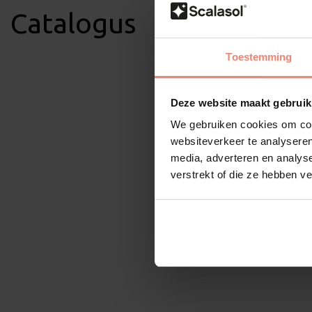
Catalogus
Toestemming
Deze website maakt gebruik
We gebruiken cookies om cont
websiteverkeer te analyseren
media, adverteren en analys
verstrekt of die ze hebben v