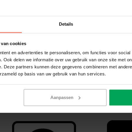
Details
 van cookies
ent en advertenties te personaliseren, om functies voor social
. Ook delen we informatie over uw gebruik van onze site met on
e. Deze partners kunnen deze gegevens combineren met andere i
erzameld op basis van uw gebruik van hun services.
Aanpassen
Verduisteringsfolie
Inbraakwerende fol