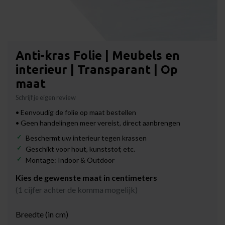
Anti-kras Folie | Meubels en
interieur | Transparant | Op
maat
Schrijf je eigen review
• Eenvoudig de folie op maat bestellen
• Geen handelingen meer vereist, direct aanbrengen
Beschermt uw interieur tegen krassen
Geschikt voor hout, kunststof, etc.
Montage: Indoor & Outdoor
Kies de gewenste maat in centimeters
(1 cijfer achter de komma mogelijk)
Breedte (in cm)