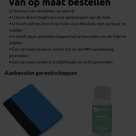
van op maat bestellen
In het kort de voordelen op een rij:
• U kunt direct beginnen met aanbrengen van de folie
• U hoeft zelf de Anti-Kras Folie voor Meubels niet op maat te
snijden
• U hoeft geen gereedschappen bij te bestellen om de folie te
snijden
• Een op maat product wordt tot op de MM nauwkeurig
gesneden
• Een op maat product is altijd haaks & recht gesneden
Aanbevolen gereedschappen