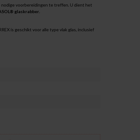
nodige voorbereidingen te treffen. U dient het
SOL® glaskrabber
.
 is geschikt voor alle type vlak glas, inclusief