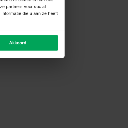
ze partners voor social
nformatie die u aan ze heeft
Akkoord