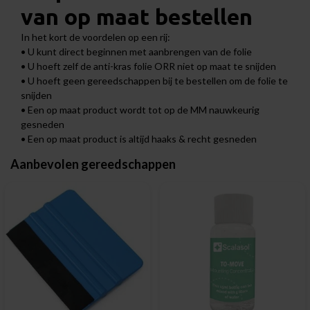
van op maat bestellen
In het kort de voordelen op een rij:
• U kunt direct beginnen met aanbrengen van de folie
• U hoeft zelf de anti-kras folie ORR niet op maat te snijden
• U hoeft geen gereedschappen bij te bestellen om de folie te
snijden
• Een op maat product wordt tot op de MM nauwkeurig
gesneden
• Een op maat product is altijd haaks & recht gesneden
Aanbevolen gereedschappen