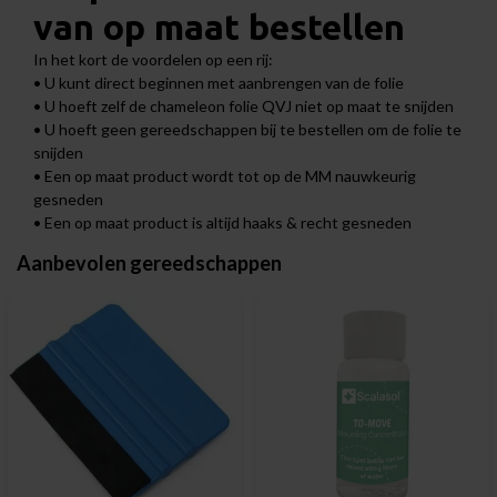
van op maat bestellen
In het kort de voordelen op een rij:
• U kunt direct beginnen met aanbrengen van de folie
• U hoeft zelf de chameleon folie QVJ niet op maat te snijden
• U hoeft geen gereedschappen bij te bestellen om de folie te
snijden
• Een op maat product wordt tot op de MM nauwkeurig
gesneden
• Een op maat product is altijd haaks & recht gesneden
Aanbevolen gereedschappen