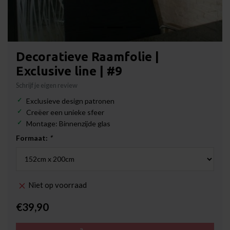
Decoratieve Raamfolie |
Exclusive line | #9
Schrijf je eigen review
Exclusieve design patronen
Creëer een unieke sfeer
Montage: Binnenzijde glas
Formaat:
*
Niet op voorraad
€39,90