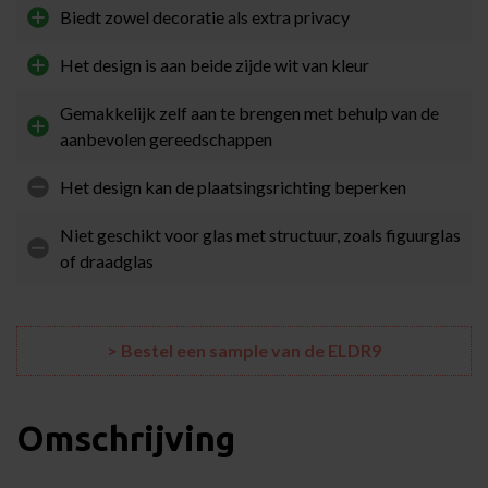
Biedt zowel decoratie als extra privacy
Het design is aan beide zijde wit van kleur
Gemakkelijk zelf aan te brengen met behulp van de
aanbevolen gereedschappen
Het design kan de plaatsingsrichting beperken
Niet geschikt voor glas met structuur, zoals figuurglas
of draadglas
> Bestel een sample van de ELDR9
Omschrijving