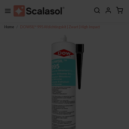
Home
DOWSIL™ 995 Afdichtingskit | Zwart | High Impact