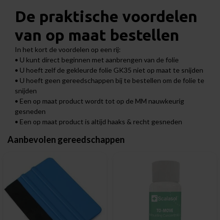
De praktische voordelen
van op maat bestellen
In het kort de voordelen op een rij:
• U kunt direct beginnen met aanbrengen van de folie
• U hoeft zelf de gekleurde folie GK35 niet op maat te snijden
• U hoeft geen gereedschappen bij te bestellen om de folie te
snijden
• Een op maat product wordt tot op de MM nauwkeurig
gesneden
• Een op maat product is altijd haaks & recht gesneden
Aanbevolen gereedschappen