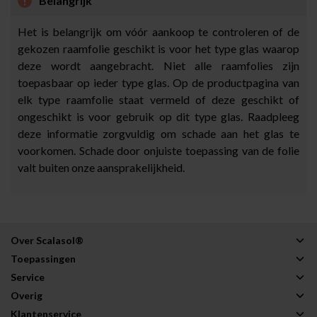
Belangrijk
Het is belangrijk om vóór aankoop te controleren of de
gekozen raamfolie geschikt is voor het type glas waarop
deze wordt aangebracht. Niet alle raamfolies zijn
toepasbaar op ieder type glas. Op de productpagina van
elk type raamfolie staat vermeld of deze geschikt of
ongeschikt is voor gebruik op dit type glas. Raadpleeg
deze informatie zorgvuldig om schade aan het glas te
voorkomen. Schade door onjuiste toepassing van de folie
valt buiten onze aansprakelijkheid.
Over Scalasol®
Toepassingen
Service
Overig
Klantenservice