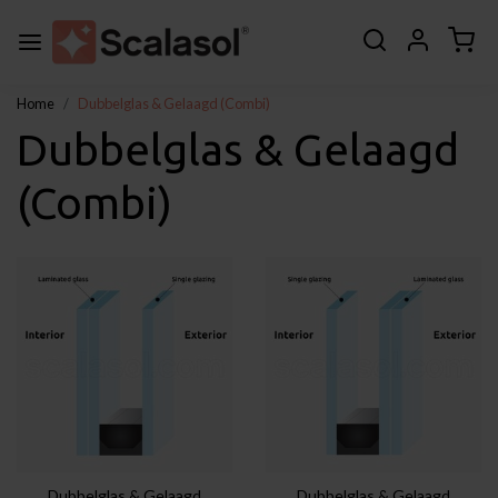
Home
Dubbelglas & Gelaagd (Combi)
Dubbelglas & Gelaagd
(Combi)
Dubbelglas & Gelaagd
Dubbelglas & Gelaagd