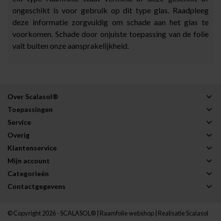
ongeschikt is voor gebruik op dit type glas. Raadpleeg
deze informatie zorgvuldig om schade aan het glas te
voorkomen. Schade door onjuiste toepassing van de folie
valt buiten onze aansprakelijkheid.
Over Scalasol®
Toepassingen
Service
Overig
Klantenservice
Mijn account
Categorieën
Contactgegevens
© Copyright 2026 - SCALASOL® | Raamfolie webshop | Realisatie
Scalasol