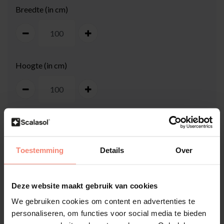
Breedte (in cm)
Hoogte (in cm)
Toestemming
Details
Over
100
cm
Deze website maakt gebruik van cookies
We gebruiken cookies om content en advertenties te
personaliseren, om functies voor social media te bieden