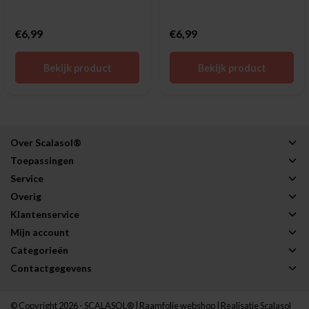
€6,99
€6,99
Bekijk product
Bekijk product
Over Scalasol®
Toepassingen
Service
Overig
Klantenservice
Mijn account
Categorieën
Contactgegevens
© Copyright 2026 - SCALASOL® | Raamfolie webshop | Realisatie
Scalasol