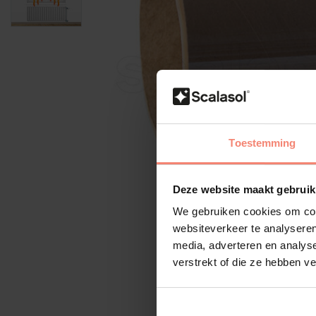
Toestemming
Deze website maakt gebruik
We gebruiken cookies om cont
websiteverkeer te analyseren
media, adverteren en analys
verstrekt of die ze hebben v