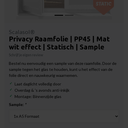
Scalasol®
Privacy Raamfolie | PP45 | Mat
wit effect | Statisch | Sample
Schrijf je eigen review
Bestel nu eenvoudig een sample van deze raamfolie. Door de
sample tegen het glas te houden, kunt u het effect van de
folie direct en nauwkeurig waarnemen.
Laat daglicht volledig door
Overdag & 's avonds anti-inkijk
Montage: Binnenzijde glas
Sample:
*