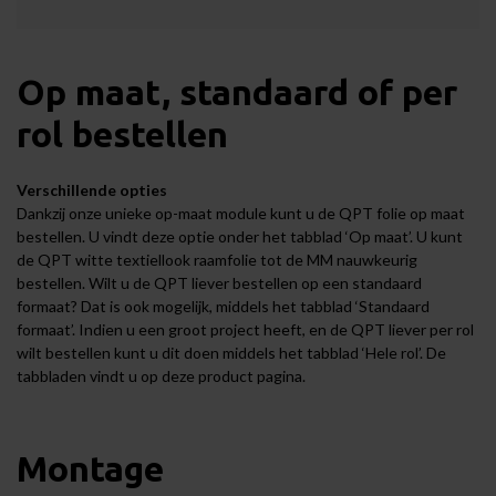
Op maat, standaard of per
rol bestellen
Verschillende opties
Dankzij onze unieke op-maat module kunt u de QPT folie op maat
bestellen. U vindt deze optie onder het tabblad ‘Op maat’. U kunt
de QPT witte textiellook raamfolie tot de MM nauwkeurig
bestellen. Wilt u de QPT liever bestellen op een standaard
formaat? Dat is ook mogelijk, middels het tabblad ‘Standaard
formaat’. Indien u een groot project heeft, en de QPT liever per rol
wilt bestellen kunt u dit doen middels het tabblad ‘Hele rol’. De
tabbladen vindt u op deze product pagina.
Montage