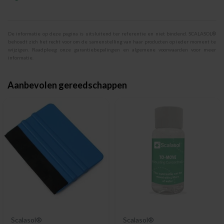
De informatie op deze pagina is uitsluitend ter referentie en niet bindend. SCALASOL®
behoudt zich het recht voor om de samenstelling van haar producten op ieder moment te
wijzigen. Raadpleeg onze garantiebepalingen en algemene voorwaarden voor meer
informatie.
Aanbevolen gereedschappen
Scalasol®
Scalasol®