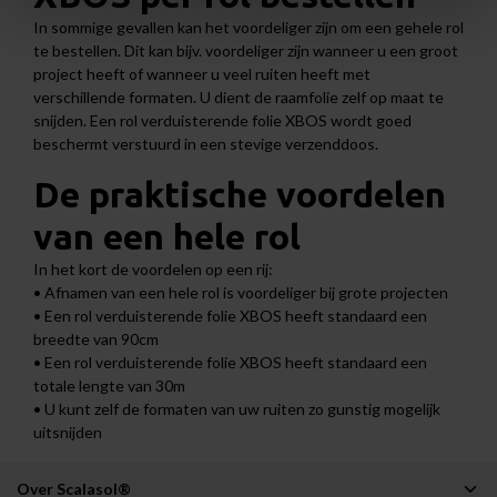
In sommige gevallen kan het voordeliger zijn om een gehele rol
te bestellen. Dit kan bijv. voordeliger zijn wanneer u een groot
project heeft of wanneer u veel ruiten heeft met
verschillende formaten. U dient de raamfolie zelf op maat te
snijden. Een rol verduisterende folie XBOS wordt goed
beschermt verstuurd in een stevige verzenddoos.
De praktische voordelen
van een hele rol
In het kort de voordelen op een rij:
• Afnamen van een hele rol is voordeliger bij grote projecten
• Een rol verduisterende folie XBOS heeft standaard een
breedte van 90cm
• Een rol verduisterende folie XBOS heeft standaard een
totale lengte van 30m
• U kunt zelf de formaten van uw ruiten zo gunstig mogelijk
uitsnijden
Over Scalasol®