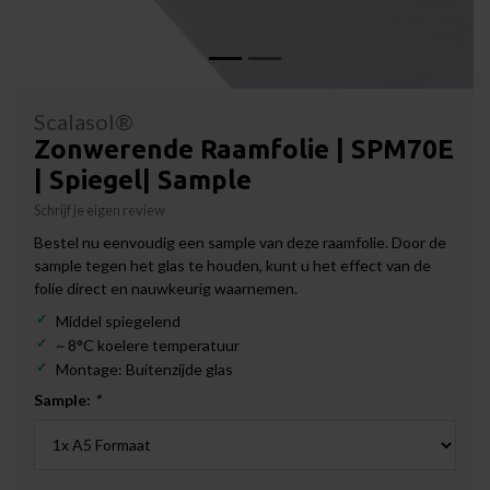
Scalasol®
Zonwerende Raamfolie | SPM70E
| Spiegel| Sample
Schrijf je eigen review
Bestel nu eenvoudig een sample van deze raamfolie. Door de
sample tegen het glas te houden, kunt u het effect van de
folie direct en nauwkeurig waarnemen.
Middel spiegelend
~ 8°C koelere temperatuur
Montage: Buitenzijde glas
Sample:
*