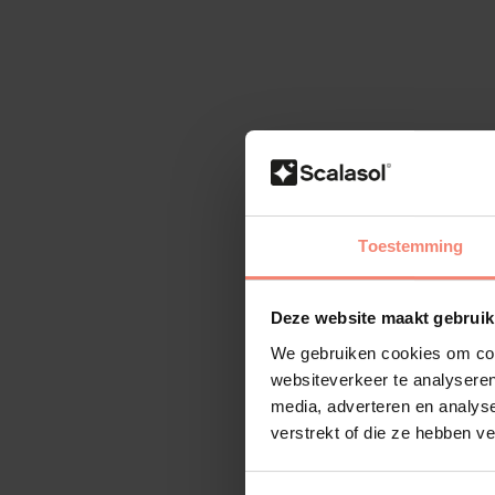
Toestemming
Deze website maakt gebruik
We gebruiken cookies om cont
websiteverkeer te analyseren
media, adverteren en analys
verstrekt of die ze hebben v