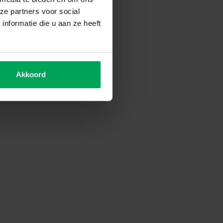
ze partners voor social
nformatie die u aan ze heeft
Akkoord