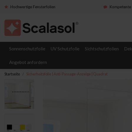
Hochwertige Fensterfolien
Kompetente 
Sonnenschutzfolie
UV Schutzfolie
Sichtschutzfolien
Dek
Angebot anfordern
Startseite
Sicherheitsfolie | Anti-Passage-Anzeige | Quadrat