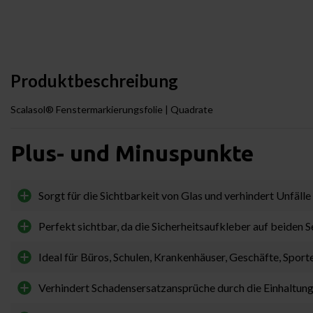
Produktbeschreibung
Scalasol® Fenstermarkierungsfolie | Quadrate
Plus- und Minuspunkte
Sorgt für die Sichtbarkeit von Glas und verhindert Unfälle
Perfekt sichtbar, da die Sicherheitsaufkleber auf beiden S
Ideal für Büros, Schulen, Krankenhäuser, Geschäfte, Spor
Verhindert Schadensersatzansprüche durch die Einhaltung