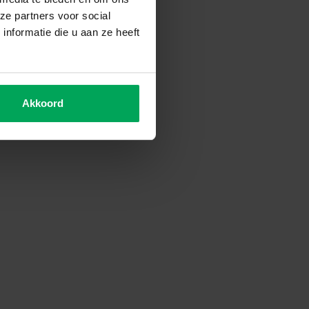
ze partners voor social
nformatie die u aan ze heeft
Akkoord