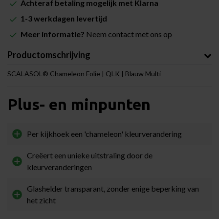
Achteraf betaling mogelijk met Klarna
1-3 werkdagen levertijd
Meer informatie?
Neem contact met ons op
Productomschrijving
SCALASOL® Chameleon Folie | QLK | Blauw Multi
Plus- en minpunten
Per kijkhoek een 'chameleon' kleurverandering
Creëert een unieke uitstraling door de
kleurveranderingen
Glashelder transparant, zonder enige beperking van
het zicht