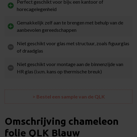
Perfect geschikt voor bijv. een kantoor of
horecagelegenheid
Gemakkelijk zelf aan te brengen met behulp van de
aanbevolen gereedschappen
Niet geschikt voor glas met structuur, zoals figuurglas
of draadglas
Niet geschikt voor montage aan de binnenzijde van
HR glas (i.v.m. kans op thermische breuk)
> Bestel een sample van de QLK
Omschrijving chameleon
folie QLK Blauw