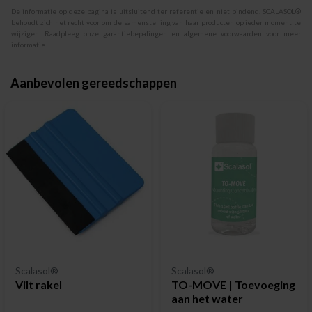
De informatie op deze pagina is uitsluitend ter referentie en niet bindend. SCALASOL®
behoudt zich het recht voor om de samenstelling van haar producten op ieder moment te
wijzigen. Raadpleeg onze garantiebepalingen en algemene voorwaarden voor meer
informatie.
Aanbevolen gereedschappen
Scalasol®
Scalasol®
Vilt rakel
TO-MOVE | Toevoeging
aan het water