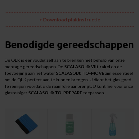
> Download plakinstructie
Benodigde gereedschappen
De QLK is eenvoudig zelf aan te brengen met behulp van onze
montage gereedschappen
. De
SCALASOL® Vilt rakel
en de
toevoeging aan het water
SCALASOL® TO-MOVE
zijn essentieel
om de QLK perfect aan te kunnen brengen. U dient het glas goed
te reinigen voordat u de raamfolie aanbrengt. U kunt hiervoor onze
glasreiniger
SCALASOL® TO-PREPARE
toepassen.