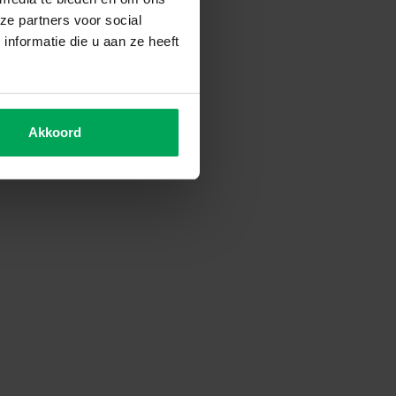
ze partners voor social
nformatie die u aan ze heeft
Akkoord